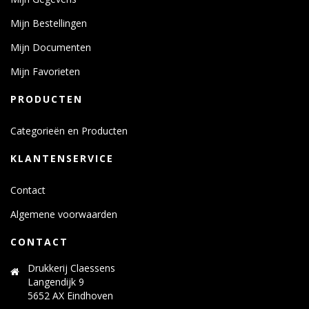
Mijn Bestellingen
Mijn Documenten
Mijn Favorieten
PRODUCTEN
Categorieën en Producten
KLANTENSERVICE
Contact
Algemene voorwaarden
CONTACT
Drukkerij Claessens
Langendijk 9
5652 AX Eindhoven