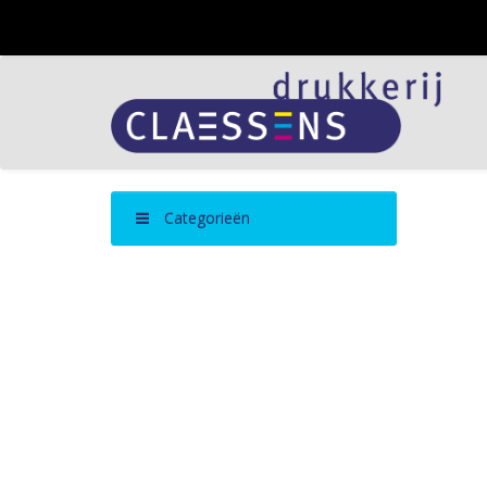
Categorieën