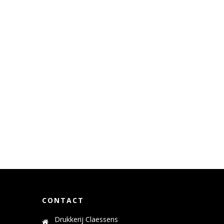
CONTACT
Drukkerij Claessens