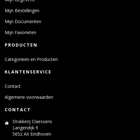
Mijn Bestellingen
Mijn Documenten
Mijn Favorieten
PRODUCTEN
Categorieën en Producten
KLANTENSERVICE
Contact
Algemene voorwaarden
CONTACT
Drukkerij Claessens
Langendijk 9
5652 AX Eindhoven