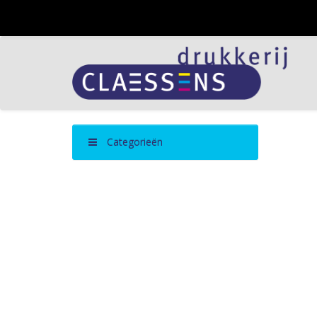
Categorieën