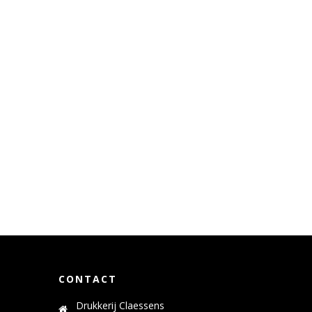
CONTACT
Drukkerij Claessens