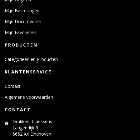
Mijn Bestellingen
Mijn Documenten
Mijn Favorieten
PRODUCTEN
Categorieën en Producten
KLANTENSERVICE
Contact
Algemene voorwaarden
CONTACT
Drukkerij Claessens
Langendijk 9
5652 AX Eindhoven