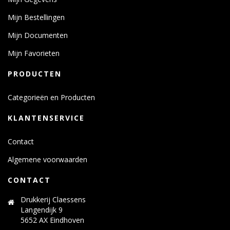
Mijn Bestellingen
Mijn Documenten
Mijn Favorieten
PRODUCTEN
Categorieën en Producten
KLANTENSERVICE
Contact
Algemene voorwaarden
CONTACT
Drukkerij Claessens
Langendijk 9
5652 AX Eindhoven