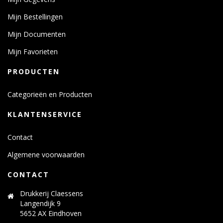
Mijn Bestellingen
Mijn Documenten
Mijn Favorieten
PRODUCTEN
Categorieën en Producten
KLANTENSERVICE
Contact
Algemene voorwaarden
CONTACT
Drukkerij Claessens
Langendijk 9
5652 AX Eindhoven