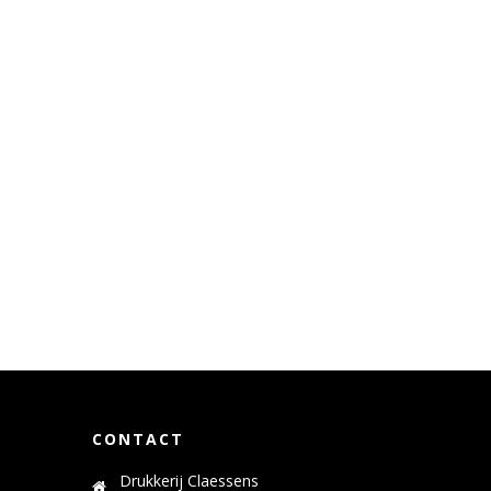
CONTACT
Drukkerij Claessens