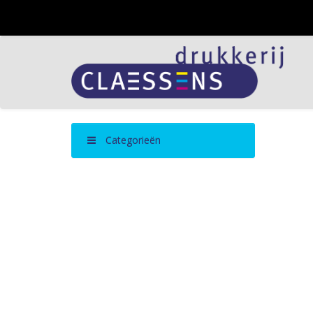
Categorieën